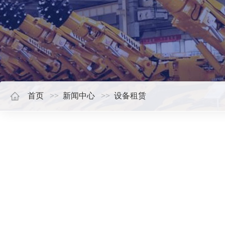
首页
新闻中心
设备租赁
新闻中心
NEWS
台东县同类
作者：
创始人
日
设备租赁