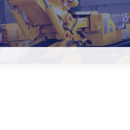
格区别有多大?