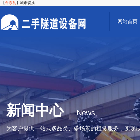
【
台东县
】
城市切换
网站首页
新闻中心
News
为客户提供一站式多品类、多场景的租赁服务，实现