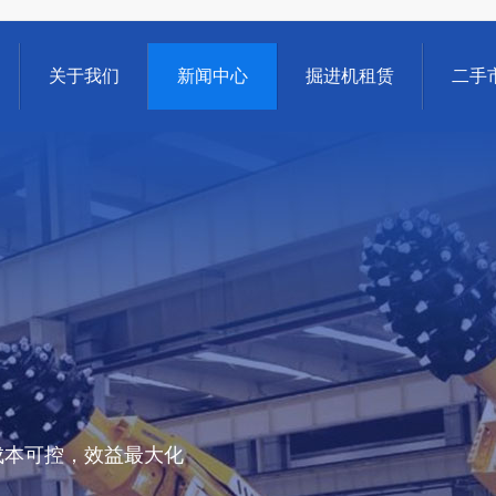
关于我们
新闻中心
掘进机租赁
二手
成本可控，效益最大化