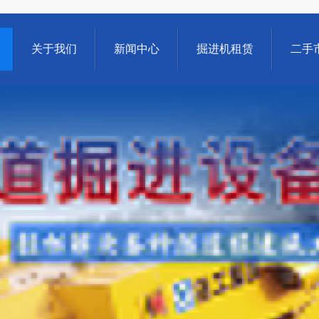
关于我们
新闻中心
掘进机租赁
二手