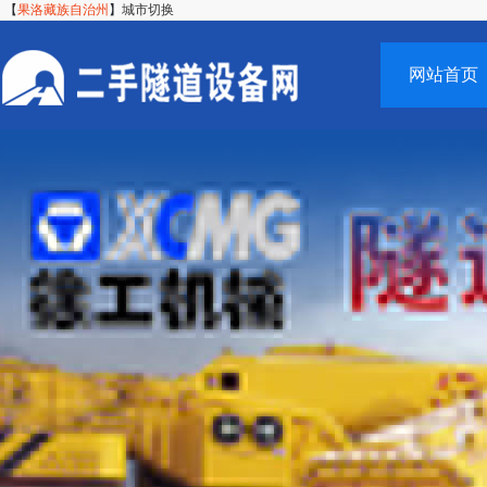
【
果洛藏族自治州
】
城市切换
网站首页